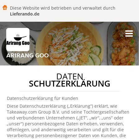
Diese Website wird betrieben und verwaltet durch
Lieferando.de
ARIRANG GOO
DATEN
SCHUTZERKLÄRUNG
Datenschutzerklärung für Kunden
Diese Datenschutzerklärung („Erklärung“) erklärt, wie
Takeaway.com Group B.V. und seine Tochtergesellschaften
und verbundenen Unternehmen („JET“, „wir“, „uns“ oder
„unser“) personenbezogene Daten erheben, verwenden,
offenlegen, und anderweitig verarbeiten und gilt für die
Verarbeitung personenbezogener Daten von Kunden, die