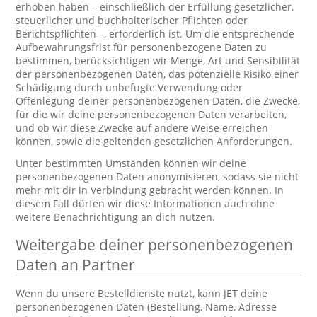
erhoben haben – einschließlich der Erfüllung gesetzlicher,
steuerlicher und buchhalterischer Pflichten oder
Berichtspflichten –, erforderlich ist. Um die entsprechende
Aufbewahrungsfrist für personenbezogene Daten zu
bestimmen, berücksichtigen wir Menge, Art und Sensibilität
der personenbezogenen Daten, das potenzielle Risiko einer
Schädigung durch unbefugte Verwendung oder
Offenlegung deiner personenbezogenen Daten, die Zwecke,
für die wir deine personenbezogenen Daten verarbeiten,
und ob wir diese Zwecke auf andere Weise erreichen
können, sowie die geltenden gesetzlichen Anforderungen.
Unter bestimmten Umständen können wir deine
personenbezogenen Daten anonymisieren, sodass sie nicht
mehr mit dir in Verbindung gebracht werden können. In
diesem Fall dürfen wir diese Informationen auch ohne
weitere Benachrichtigung an dich nutzen.
Weitergabe deiner personenbezogenen
Daten an Partner
Wenn du unsere Bestelldienste nutzt, kann JET deine
personenbezogenen Daten (Bestellung, Name, Adresse