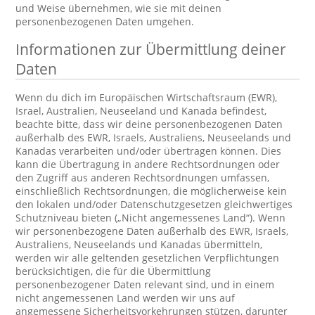
und Weise übernehmen, wie sie mit deinen
personenbezogenen Daten umgehen.
Informationen zur Übermittlung deiner
Daten
Wenn du dich im Europäischen Wirtschaftsraum (EWR),
Israel, Australien, Neuseeland und Kanada befindest,
beachte bitte, dass wir deine personenbezogenen Daten
außerhalb des EWR, Israels, Australiens, Neuseelands und
Kanadas verarbeiten und/oder übertragen können. Dies
kann die Übertragung in andere Rechtsordnungen oder
den Zugriff aus anderen Rechtsordnungen umfassen,
einschließlich Rechtsordnungen, die möglicherweise kein
den lokalen und/oder Datenschutzgesetzen gleichwertiges
Schutzniveau bieten („Nicht angemessenes Land“). Wenn
wir personenbezogene Daten außerhalb des EWR, Israels,
Australiens, Neuseelands und Kanadas übermitteln,
werden wir alle geltenden gesetzlichen Verpflichtungen
berücksichtigen, die für die Übermittlung
personenbezogener Daten relevant sind, und in einem
nicht angemessenen Land werden wir uns auf
angemessene Sicherheitsvorkehrungen stützen, darunter