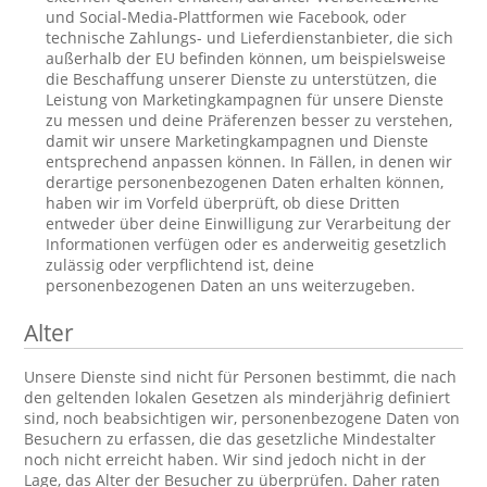
und Social-Media-Plattformen wie Facebook, oder
technische Zahlungs- und Lieferdienstanbieter, die sich
außerhalb der EU befinden können, um beispielsweise
die Beschaffung unserer Dienste zu unterstützen, die
Leistung von Marketingkampagnen für unsere Dienste
zu messen und deine Präferenzen besser zu verstehen,
damit wir unsere Marketingkampagnen und Dienste
entsprechend anpassen können. In Fällen, in denen wir
derartige personenbezogenen Daten erhalten können,
haben wir im Vorfeld überprüft, ob diese Dritten
entweder über deine Einwilligung zur Verarbeitung der
Informationen verfügen oder es anderweitig gesetzlich
zulässig oder verpflichtend ist, deine
personenbezogenen Daten an uns weiterzugeben.
Alter
Unsere Dienste sind nicht für Personen bestimmt, die nach
den geltenden lokalen Gesetzen als minderjährig definiert
sind, noch beabsichtigen wir, personenbezogene Daten von
Besuchern zu erfassen, die das gesetzliche Mindestalter
noch nicht erreicht haben. Wir sind jedoch nicht in der
Lage, das Alter der Besucher zu überprüfen. Daher raten