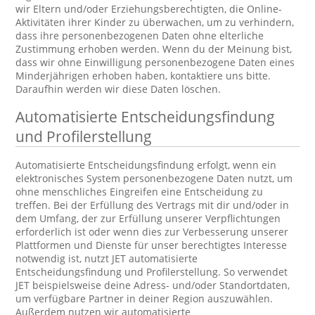
wir Eltern und/oder Erziehungsberechtigten, die Online-
Aktivitäten ihrer Kinder zu überwachen, um zu verhindern,
dass ihre personenbezogenen Daten ohne elterliche
Zustimmung erhoben werden. Wenn du der Meinung bist,
dass wir ohne Einwilligung personenbezogene Daten eines
Minderjährigen erhoben haben, kontaktiere uns bitte.
Daraufhin werden wir diese Daten löschen.
Automatisierte Entscheidungsfindung
und Profilerstellung
Automatisierte Entscheidungsfindung erfolgt, wenn ein
elektronisches System personenbezogene Daten nutzt, um
ohne menschliches Eingreifen eine Entscheidung zu
treffen. Bei der Erfüllung des Vertrags mit dir und/oder in
dem Umfang, der zur Erfüllung unserer Verpflichtungen
erforderlich ist oder wenn dies zur Verbesserung unserer
Plattformen und Dienste für unser berechtigtes Interesse
notwendig ist, nutzt JET automatisierte
Entscheidungsfindung und Profilerstellung. So verwendet
JET beispielsweise deine Adress- und/oder Standortdaten,
um verfügbare Partner in deiner Region auszuwählen.
Außerdem nutzen wir automatisierte