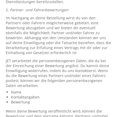
Dienstleistungen bereitzustellen.
2.
Partner- und Fahrerbewertungen
Im Nachgang an deine Bestellung wirst du von den
Partnern oder Fahrern möglicherweise gebeten, eine
Bewertung abzugeben und wir bieten dir eventuell
ebenfalls die Möglichkeit, Partner und/oder Fahrer zu
bewerten. Abhängig von den Umständen können wir uns
auf deine Einwilligung oder die Tatsache beziehen, dass die
Verarbeitung zur Erfüllung eines Vertrags mit dir oder zur
Einhaltung von Gesetzen erforderlich ist.
JET verarbeitet die personenbezogenen Daten, die du bei
der Einreichung einer Bewertung angibst. Du kannst deine
Einwilligung widerrufen, indem du uns kontaktierst. Wenn
du die Bewertung eines Partners und/oder eines Fahrers
postest, können wir die folgenden personenbezogenen
Daten verarbeiten:
Name
Kontaktangaben
Bewertung
Wenn deine Bewertung veröffentlicht wird, können die
Bewertung und dein Vorname Fahrern, Partnern und/oder