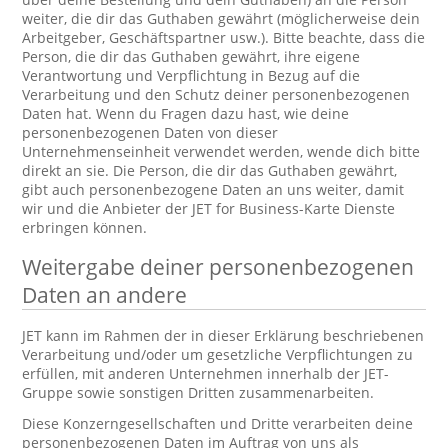
weiter, die dir das Guthaben gewährt (möglicherweise dein
Arbeitgeber, Geschäftspartner usw.). Bitte beachte, dass die
Person, die dir das Guthaben gewährt, ihre eigene
Verantwortung und Verpflichtung in Bezug auf die
Verarbeitung und den Schutz deiner personenbezogenen
Daten hat. Wenn du Fragen dazu hast, wie deine
personenbezogenen Daten von dieser
Unternehmenseinheit verwendet werden, wende dich bitte
direkt an sie. Die Person, die dir das Guthaben gewährt,
gibt auch personenbezogene Daten an uns weiter, damit
wir und die Anbieter der JET for Business-Karte Dienste
erbringen können.
Weitergabe deiner personenbezogenen
Daten an andere
JET kann im Rahmen der in dieser Erklärung beschriebenen
Verarbeitung und/oder um gesetzliche Verpflichtungen zu
erfüllen, mit anderen Unternehmen innerhalb der JET-
Gruppe sowie sonstigen Dritten zusammenarbeiten.
Diese Konzerngesellschaften und Dritte verarbeiten deine
personenbezogenen Daten im Auftrag von uns als