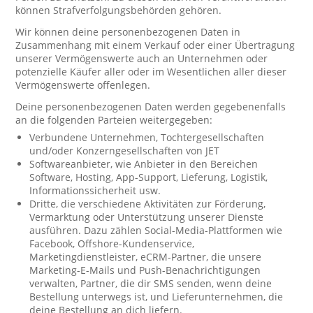
können Strafverfolgungsbehörden gehören.
Wir können deine personenbezogenen Daten in
Zusammenhang mit einem Verkauf oder einer Übertragung
unserer Vermögenswerte auch an Unternehmen oder
potenzielle Käufer aller oder im Wesentlichen aller dieser
Vermögenswerte offenlegen.
Deine personenbezogenen Daten werden gegebenenfalls
an die folgenden Parteien weitergegeben:
Verbundene Unternehmen, Tochtergesellschaften
und/oder Konzerngesellschaften von JET
Softwareanbieter, wie Anbieter in den Bereichen
Software, Hosting, App-Support, Lieferung, Logistik,
Informationssicherheit usw.
Dritte, die verschiedene Aktivitäten zur Förderung,
Vermarktung oder Unterstützung unserer Dienste
ausführen. Dazu zählen Social-Media-Plattformen wie
Facebook, Offshore-Kundenservice,
Marketingdienstleister, eCRM-Partner, die unsere
Marketing-E-Mails und Push-Benachrichtigungen
verwalten, Partner, die dir SMS senden, wenn deine
Bestellung unterwegs ist, und Lieferunternehmen, die
deine Bestellung an dich liefern.