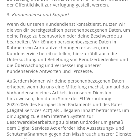
der Öffentlichkeit zur Verfügung gestellt werden.
3.
Kundendienst und Support
Wenn du unseren Kundendienst kontaktierst, nutzen wir
die von dir bereitgestellten personenbezogenen Daten, um
deine Frage zu beantworten oder deine Beschwerde zu
bearbeiten. Wir können personenbezogene Daten im
Rahmen von Anrufaufzeichnungen erfassen, um
Kundenservice bereitzustellen; hierzu zählt auch die
Untersuchung und Behebung von Benutzerbedenken und
die Überwachung und Verbesserung unserer
Kundenservice-Antworten und -Prozesse.
Außerdem können wir deine personenbezogenen Daten
erheben, wenn du uns eine Mitteilung machst, um auf das
Vorhandensein eines Artikels in unseren Diensten
hinzuweisen, den du im Sinne der EU-Verordnung
2022/2065 des Europäischen Parlaments und des Rates
(„Digital Services Act“) als „illegalen Inhalt“ betrachtest, um
dir Zugang zu einem internen System zur
Beschwerdebearbeitung zu bieten und/oder um gemäß
dem Digital Services Act erforderliche Aussetzungs- und
Schutzmaßnahmen gegen den Missbrauch unserer Dienste