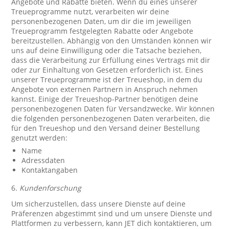
Angebote und Rabatte bieten. Wenn du eines unserer
Treueprogramme nutzt, verarbeiten wir deine
personenbezogenen Daten, um dir die im jeweiligen
Treueprogramm festgelegten Rabatte oder Angebote
bereitzustellen. Abhängig von den Umständen können wir
uns auf deine Einwilligung oder die Tatsache beziehen,
dass die Verarbeitung zur Erfüllung eines Vertrags mit dir
oder zur Einhaltung von Gesetzen erforderlich ist. Eines
unserer Treueprogramme ist der Treueshop, in dem du
Angebote von externen Partnern in Anspruch nehmen
kannst. Einige der Treueshop-Partner benötigen deine
personenbezogenen Daten für Versandzwecke. Wir können
die folgenden personenbezogenen Daten verarbeiten, die
für den Treueshop und den Versand deiner Bestellung
genutzt werden:
Name
Adressdaten
Kontaktangaben
6.
Kundenforschung
Um sicherzustellen, dass unsere Dienste auf deine
Präferenzen abgestimmt sind und um unsere Dienste und
Plattformen zu verbessern, kann JET dich kontaktieren, um