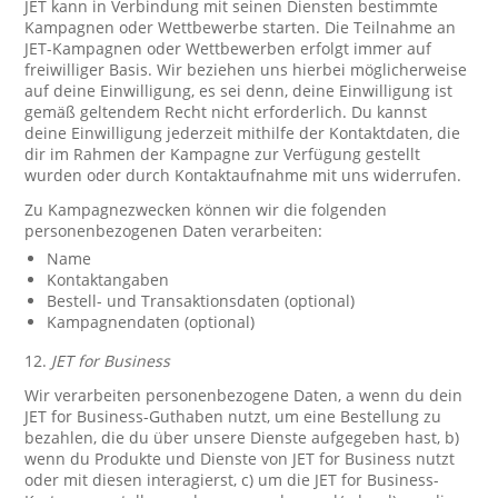
JET kann in Verbindung mit seinen Diensten bestimmte
Kampagnen oder Wettbewerbe starten. Die Teilnahme an
JET-Kampagnen oder Wettbewerben erfolgt immer auf
freiwilliger Basis. Wir beziehen uns hierbei möglicherweise
auf deine Einwilligung, es sei denn, deine Einwilligung ist
gemäß geltendem Recht nicht erforderlich. Du kannst
deine Einwilligung jederzeit mithilfe der Kontaktdaten, die
dir im Rahmen der Kampagne zur Verfügung gestellt
wurden oder durch Kontaktaufnahme mit uns widerrufen.
Zu Kampagnezwecken können wir die folgenden
personenbezogenen Daten verarbeiten:
Name
Kontaktangaben
Bestell- und Transaktionsdaten (optional)
Kampagnendaten (optional)
12.
JET for Business
Wir verarbeiten personenbezogene Daten, a wenn du dein
JET for Business-Guthaben nutzt, um eine Bestellung zu
bezahlen, die du über unsere Dienste aufgegeben hast, b)
wenn du Produkte und Dienste von JET for Business nutzt
oder mit diesen interagierst, c) um die JET for Business-