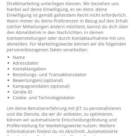
Direktmarketing unterliegen können. Wir beziehen uns
hierbei auf deine Einwilligung, es sei denn, deine
Einwilligung ist gemäß geltendem Recht nicht erforderlich.
Wann immer du deine Präferenzen in Bezug auf den Erhalt
solcher Mitteilungen ändern möchtest, kannst du dich über
den Abmeldelink in den Nachrichten, in deinen
Kontoeinstellungen oder durch Kontaktaufnahme mit uns
abmelden. Für Marketingzwecke können wir die folgenden
personenbezogenen Daten verarbeiten:
Name
Adressdaten
Kontaktangaben
Bestellungs- und Transaktionsdaten
Bewertung(en) (optional)
Kampagnendaten (optional)
Geräte-ID
Cookie- und Technologiedaten
Um deine Benutzererfahrung mit JET zu personalisieren
und die Dienste, die wir dir anbieten, zu optimieren,
können wir automatisierte Entscheidungsfindung und
Profilerstellung für Marketingzwecke nutzen. Weitere
Informationen findest du im Abschnitt „Automatisierte