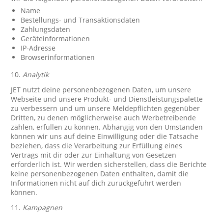
Name
Bestellungs- und Transaktionsdaten
Zahlungsdaten
Geräteinformationen
IP-Adresse
Browserinformationen
10.
Analytik
JET nutzt deine personenbezogenen Daten, um unsere
Webseite und unsere Produkt- und Dienstleistungspalette
zu verbessern und um unsere Meldepflichten gegenüber
Dritten, zu denen möglicherweise auch Werbetreibende
zählen, erfüllen zu können. Abhängig von den Umständen
können wir uns auf deine Einwilligung oder die Tatsache
beziehen, dass die Verarbeitung zur Erfüllung eines
Vertrags mit dir oder zur Einhaltung von Gesetzen
erforderlich ist. Wir werden sicherstellen, dass die Berichte
keine personenbezogenen Daten enthalten, damit die
Informationen nicht auf dich zurückgeführt werden
können.
11.
Kampagnen