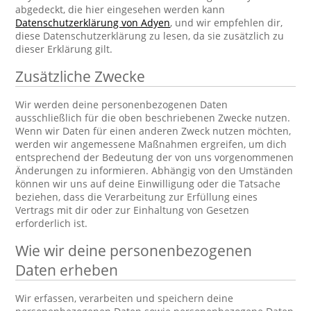
abgedeckt, die hier eingesehen werden kann
Datenschutzerklärung von Adyen
, und wir empfehlen dir,
diese Datenschutzerklärung zu lesen, da sie zusätzlich zu
dieser Erklärung gilt.
Zusätzliche Zwecke
Wir werden deine personenbezogenen Daten
ausschließlich für die oben beschriebenen Zwecke nutzen.
Wenn wir Daten für einen anderen Zweck nutzen möchten,
werden wir angemessene Maßnahmen ergreifen, um dich
entsprechend der Bedeutung der von uns vorgenommenen
Änderungen zu informieren. Abhängig von den Umständen
können wir uns auf deine Einwilligung oder die Tatsache
beziehen, dass die Verarbeitung zur Erfüllung eines
Vertrags mit dir oder zur Einhaltung von Gesetzen
erforderlich ist.
Wie wir deine personenbezogenen
Daten erheben
Wir erfassen, verarbeiten und speichern deine