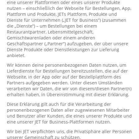
eine unserer Plattformen oder eines unserer Produkte
nutzen – einschließlich der Webseite für Bestellungen, App,
Plattform und Produkte, JETs Plattform, Produkte und
Dienste für Unternehmen („JET for Business“) (zusammen
die „Dienste“) – um Bestellungen bei einem
Restaurantpartner, Lebensmittelgeschäft,
Gemischtwarenladen oder einem anderen
Geschäftspartner („Partner“) aufzugeben, der über unsere
Dienste Produkte oder Dienstleistungen zur Lieferung
anbietet.
Wir können deine personenbezogenen Daten nutzen, um
Lieferdienste für Bestellungen bereitzustellen, die auf der
Webseite, in der App oder auf der Bestellplattform des
Partners aufgegeben werden. Unter diesen Umständen
verarbeiten wir Daten, die wir von diesem/diesen Partner(n)
erhalten haben, in Übereinstimmung mit dieser Erklärung.
Diese Erklärung gilt auch für die Verarbeitung der
personenbezogenen Daten aller zugewiesenen Mitarbeiter
und Benutzer aller Kunden, die eines unserer Produkte und
eine unserer JET for Business-Plattformen nutzen.
Wir bei JET verpflichten uns, die Privatsphäre aller Personen
unserer Gemeinschaft zu schützen.