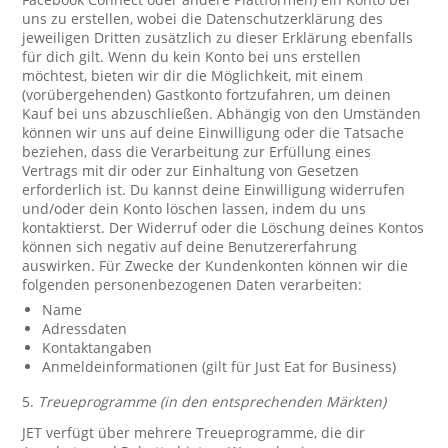
uns zu erstellen, wobei die Datenschutzerklärung des
jeweiligen Dritten zusätzlich zu dieser Erklärung ebenfalls
für dich gilt. Wenn du kein Konto bei uns erstellen
möchtest, bieten wir dir die Möglichkeit, mit einem
(vorübergehenden) Gastkonto fortzufahren, um deinen
Kauf bei uns abzuschließen. Abhängig von den Umständen
können wir uns auf deine Einwilligung oder die Tatsache
beziehen, dass die Verarbeitung zur Erfüllung eines
Vertrags mit dir oder zur Einhaltung von Gesetzen
erforderlich ist. Du kannst deine Einwilligung widerrufen
und/oder dein Konto löschen lassen, indem du uns
kontaktierst. Der Widerruf oder die Löschung deines Kontos
können sich negativ auf deine Benutzererfahrung
auswirken. Für Zwecke der Kundenkonten können wir die
folgenden personenbezogenen Daten verarbeiten:
Name
Adressdaten
Kontaktangaben
Anmeldeinformationen (gilt für Just Eat for Business)
5.
Treueprogramme (in den entsprechenden Märkten)
JET verfügt über mehrere Treueprogramme, die dir