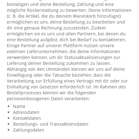
bestätigen und deine Bestellung, Zahlung und eine
mögliche Rückerstattung zu bewerten. Deine Informationen
(z. B. die Artikel, die du deinem Warenkorb hinzufügst)
ermöglichen es uns, deine Bestellung zu bearbeiten und
dir eine genaue Rechnung zuzusenden. Zudem
ermöglichen sie es uns und allen Partnern, bei denen du
eine Bestellung aufgibst, dich bei Bedarf zu kontaktieren.
Einige Partner auf unserer Plattform nutzen unsere
externen Lieferunternehmen, die deine Informationen
verwenden können, um dir Statusaktualisierungen zur
Lieferung deiner Bestellung zukommen zu lassen.
Abhängig von den Umständen können wir uns auf deine
Einwilligung oder die Tatsache beziehen, dass die
Verarbeitung zur Erfüllung eines Vertrags mit dir oder zur
Einhaltung von Gesetzen erforderlich ist. Im Rahmen des
Bestellprozesses können wir die folgenden
personenbezogenen Daten verarbeiten:
Name
Adressdaten
Kontaktdaten
Bestellungs- und Transaktionsdaten
Zahlungsdaten