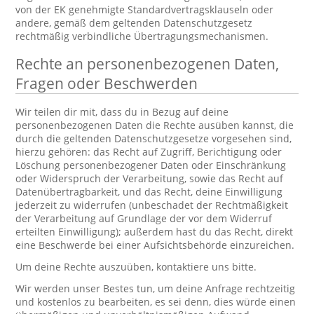
von der EK genehmigte Standardvertragsklauseln oder
andere, gemäß dem geltenden Datenschutzgesetz
rechtmäßig verbindliche Übertragungsmechanismen.
Rechte an personenbezogenen Daten,
Fragen oder Beschwerden
Wir teilen dir mit, dass du in Bezug auf deine
personenbezogenen Daten die Rechte ausüben kannst, die
durch die geltenden Datenschutzgesetze vorgesehen sind,
hierzu gehören: das Recht auf Zugriff, Berichtigung oder
Löschung personenbezogener Daten oder Einschränkung
oder Widerspruch der Verarbeitung, sowie das Recht auf
Datenübertragbarkeit, und das Recht, deine Einwilligung
jederzeit zu widerrufen (unbeschadet der Rechtmäßigkeit
der Verarbeitung auf Grundlage der vor dem Widerruf
erteilten Einwilligung); außerdem hast du das Recht, direkt
eine Beschwerde bei einer Aufsichtsbehörde einzureichen.
Um deine Rechte auszuüben, kontaktiere uns bitte.
Wir werden unser Bestes tun, um deine Anfrage rechtzeitig
und kostenlos zu bearbeiten, es sei denn, dies würde einen