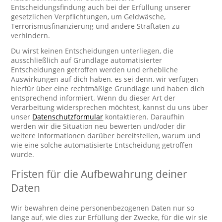
Entscheidungsfindung auch bei der Erfüllung unserer
gesetzlichen Verpflichtungen, um Geldwäsche,
Terrorismusfinanzierung und andere Straftaten zu
verhindern.
Du wirst keinen Entscheidungen unterliegen, die
ausschließlich auf Grundlage automatisierter
Entscheidungen getroffen werden und erhebliche
Auswirkungen auf dich haben, es sei denn, wir verfügen
hierfür über eine rechtmäßige Grundlage und haben dich
entsprechend informiert. Wenn du dieser Art der
Verarbeitung widersprechen möchtest, kannst du uns über
unser
Datenschutzformular
kontaktieren. Daraufhin
werden wir die Situation neu bewerten und/oder dir
weitere Informationen darüber bereitstellen, warum und
wie eine solche automatisierte Entscheidung getroffen
wurde.
Fristen für die Aufbewahrung deiner
Daten
Wir bewahren deine personenbezogenen Daten nur so
lange auf, wie dies zur Erfüllung der Zwecke, für die wir sie