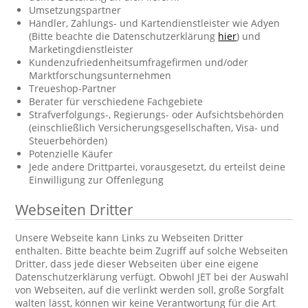
Umsetzungspartner
Händler, Zahlungs- und Kartendienstleister wie Adyen
(Bitte beachte die Datenschutzerklärung
hier
) und
Marketingdienstleister
Kundenzufriedenheitsumfragefirmen und/oder
Marktforschungsunternehmen
Treueshop-Partner
Berater für verschiedene Fachgebiete
Strafverfolgungs-, Regierungs- oder Aufsichtsbehörden
(einschließlich Versicherungsgesellschaften, Visa- und
Steuerbehörden)
Potenzielle Käufer
Jede andere Drittpartei, vorausgesetzt, du erteilst deine
Einwilligung zur Offenlegung
Webseiten Dritter
Unsere Webseite kann Links zu Webseiten Dritter
enthalten. Bitte beachte beim Zugriff auf solche Webseiten
Dritter, dass jede dieser Webseiten über eine eigene
Datenschutzerklärung verfügt. Obwohl JET bei der Auswahl
von Webseiten, auf die verlinkt werden soll, große Sorgfalt
walten lässt, können wir keine Verantwortung für die Art