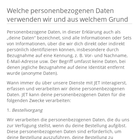
Welche personenbezogenen Daten
verwenden wir und aus welchem Grund
Personenbezogene Daten, in dieser Erklärung auch als
„deine Daten“ bezeichnet, sind alle Informationen oder Sets
von Informationen, über die wir dich direkt oder indirekt
persönlich identifizieren können, insbesondere durch
Bezugnahme auf eine Kennung, z. B. Vor- und Nachname,
E-Mail-Adresse usw. Der Begriff umfasst keine Daten, bei
denen jegliche Bezugnahme auf deine Identität entfernt
wurde (anonyme Daten).
Wann immer du über unsere Dienste mit JET interagierst,
erfassen und verarbeiten wir deine personenbezogenen
Daten. JET kann deine personenbezogenen Daten für die
folgenden Zwecke verarbeiten:
1.
Bestellvorgang
Wir verarbeiten die personenbezogenen Daten, die du uns
zur Verfügung stellst, wenn du deine Bestellung aufgibst.
Diese personenbezogenen Daten sind erforderlich, um
deine Bestellung auszuführen, deine Bestellung zu