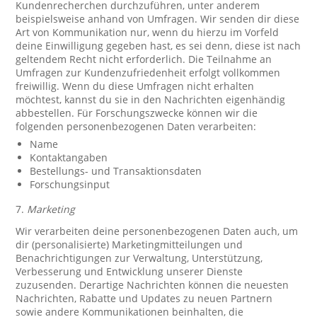
Kundenrecherchen durchzuführen, unter anderem
beispielsweise anhand von Umfragen. Wir senden dir diese
Art von Kommunikation nur, wenn du hierzu im Vorfeld
deine Einwilligung gegeben hast, es sei denn, diese ist nach
geltendem Recht nicht erforderlich. Die Teilnahme an
Umfragen zur Kundenzufriedenheit erfolgt vollkommen
freiwillig. Wenn du diese Umfragen nicht erhalten
möchtest, kannst du sie in den Nachrichten eigenhändig
abbestellen. Für Forschungszwecke können wir die
folgenden personenbezogenen Daten verarbeiten:
Name
Kontaktangaben
Bestellungs- und Transaktionsdaten
Forschungsinput
7.
Marketing
Wir verarbeiten deine personenbezogenen Daten auch, um
dir (personalisierte) Marketingmitteilungen und
Benachrichtigungen zur Verwaltung, Unterstützung,
Verbesserung und Entwicklung unserer Dienste
zuzusenden. Derartige Nachrichten können die neuesten
Nachrichten, Rabatte und Updates zu neuen Partnern
sowie andere Kommunikationen beinhalten, die